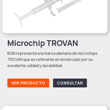
Microchip TROVAN
BQN representa a la marca alemana de microchips
TROVAN que es referente en el mercado por su
excelente calidad y durabilidad.
VER PRODUCTO
CONSULTAR