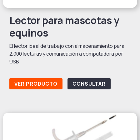
Lector para mascotas y
equinos
El lector ideal de trabajo con almacenamiento para
2,000 lecturas y comunicación a computadora por
USB
VER PRODUCTO
CONSULTAR