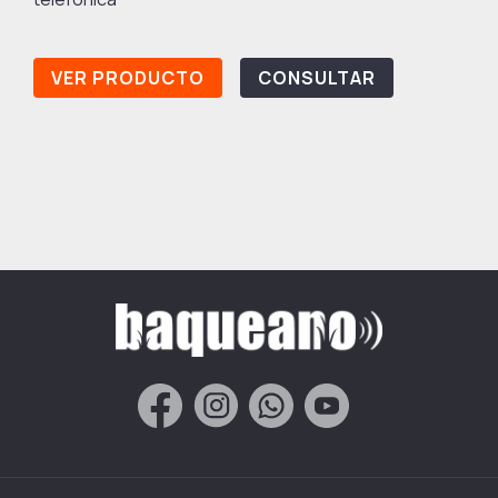
VER PRODUCTO
CONSULTAR