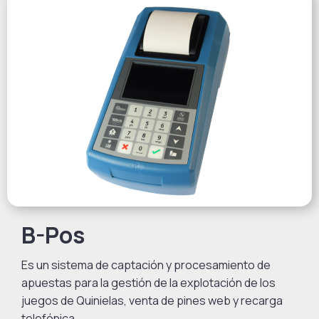
B-Pos
Es un sistema de captación y procesamiento de
apuestas para la gestión de la explotación de los
juegos de Quinielas, venta de pines web y recarga
telefónica