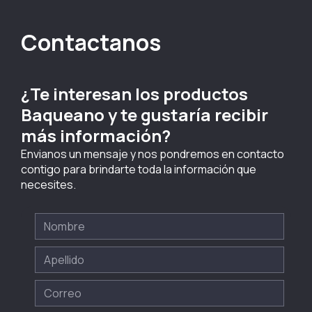
Contactanos
¿Te interesan los productos
Baqueano y te gustaría recibir
más información?
Envianos un mensaje y nos pondremos en contacto
contigo para brindarte toda la información que
necesites.