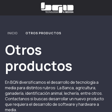
INICIO
OTROS PRODUCTOS
Otros
productos
En BQN diversificamos el desarrollo de tecnología a
media para distintos rubros: La Banca, agricultura,
ganadería, identificación animal, lechería, entre otros.
Contactanos si buscas desarrollar un nuevo producto
que requiera el desarrollo de software y hardware a
media.